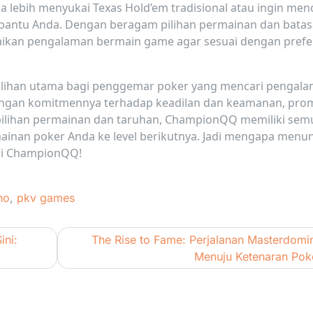
a lebih menyukai Texas Hold’em tradisional atau ingin me
antu Anda. Dengan beragam pilihan permainan dan bata
uaikan pengalaman bermain game agar sesuai dengan prefe
ilihan utama bagi penggemar poker yang mencari pengal
Dengan komitmennya terhadap keadilan dan keamanan, pro
pilihan permainan dan taruhan, ChampionQQ memiliki sem
nan poker Anda ke level berikutnya. Jadi mengapa menu
n di ChampionQQ!
no
,
pkv games
ini:
The Rise to Fame: Perjalanan Masterdom
Menuju Ketenaran Pok