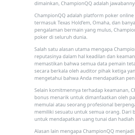
dimainkan, ChampionQQ adalah jawabanny
ChampionQQ adalah platform poker onlin
termasuk Texas Hold’em, Omaha, dan bany
pengalaman bermain yang mulus, Champion
poker di seluruh dunia.
Salah satu alasan utama mengapa Champio
reputasinya dalam hal keadilan dan keaman
memastikan bahwa semua data pemain tetap
secara berkala oleh auditor pihak ketiga y
mengetahui bahwa Anda mendapatkan penga
Selain komitmennya terhadap keamanan, 
bonus menarik untuk dimanfaatkan oleh pa
memulai atau seorang profesional berpen
memiliki sesuatu untuk semua orang. Dari 
untuk mendapatkan uang tunai dan hadiah
Alasan lain mengapa ChampionQQ menjadi 