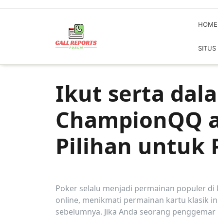
Skip
to
HOME
content
SITUS
Ikut serta da
ChampionQQ a
Pilihan untuk
Poker selalu menjadi permainan populer d
online, menikmati permainan kartu klasik i
sebelumnya. Jika Anda seorang penggemar 