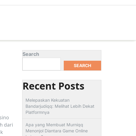
Search
SEARCH
Recent Posts
Melepaskan Kekuatan
Bandarjudiqq: Melihat Lebih Dekat
Platformnya
sino
h dari
Apa yang Membuat Murniqq
Menonjol Diantara Game Online
uk