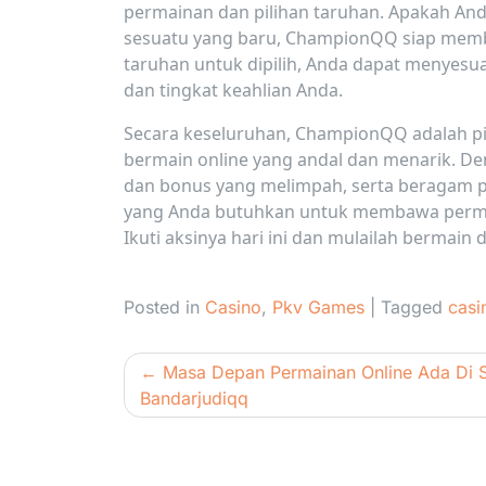
permainan dan pilihan taruhan. Apakah And
sesuatu yang baru, ChampionQQ siap memb
taruhan untuk dipilih, Anda dapat menyes
dan tingkat keahlian Anda.
Secara keseluruhan, ChampionQQ adalah p
bermain online yang andal dan menarik. 
dan bonus yang melimpah, serta beragam 
yang Anda butuhkan untuk membawa permai
Ikuti aksinya hari ini dan mulailah bermai
Posted in
Casino
,
Pkv Games
|
Tagged
casi
Post
Masa Depan Permainan Online Ada Di S
Bandarjudiqq
navigation