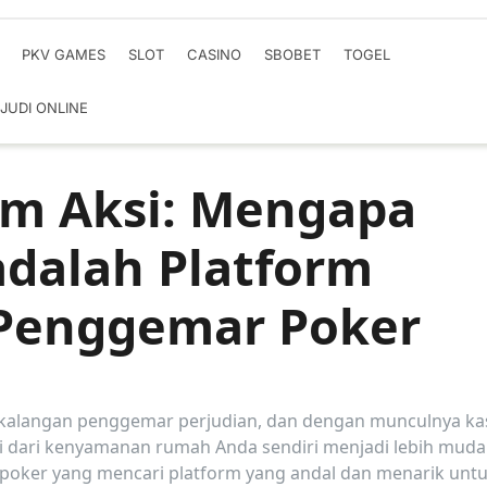
PKV GAMES
SLOT
CASINO
SBOBET
TOGEL
 JUDI ONLINE
lam Aksi: Mengapa
dalah Platform
 Penggemar Poker
i kalangan penggemar perjudian, dan dengan munculnya ka
ni dari kenyamanan rumah Anda sendiri menjadi lebih muda
poker yang mencari platform yang andal dan menarik unt