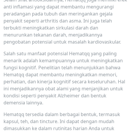
anti inflamasi yang dapat membantu mengurangi
peradangan pada tubuh dan meringankan gejala
penyakit seperti arthritis dan asma. Ini juga telah
terbukti meningkatkan sirkulasi darah dan
menurunkan tekanan darah, menjadikannya
pengobatan potensial untuk masalah kardiovaskular.
Salah satu manfaat potensial Hematqq yang paling
menarik adalah kemampuannya untuk meningkatkan
fungsi kognitif. Penelitian telah menunjukkan bahwa
Hematqq dapat membantu meningkatkan memori,
perhatian, dan kinerja kognitif secara keseluruhan. Hal
ini menjadikannya obat alami yang menjanjikan untuk
kondisi seperti penyakit Alzheimer dan bentuk
demensia lainnya.
Hematqq tersedia dalam berbagai bentuk, termasuk
kapsul, teh, dan tincture. Ini dapat dengan mudah
dimasukkan ke dalam rutinitas harian Anda untuk