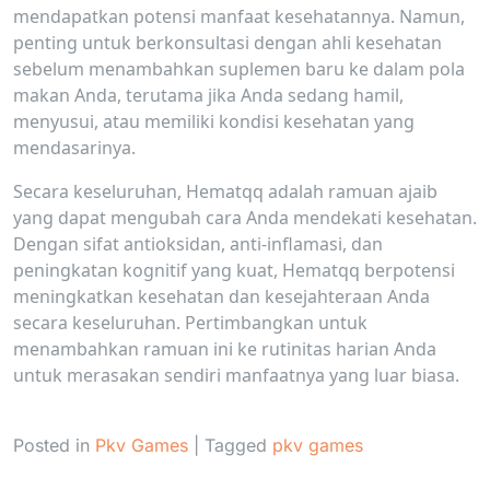
mendapatkan potensi manfaat kesehatannya. Namun,
penting untuk berkonsultasi dengan ahli kesehatan
sebelum menambahkan suplemen baru ke dalam pola
makan Anda, terutama jika Anda sedang hamil,
menyusui, atau memiliki kondisi kesehatan yang
mendasarinya.
Secara keseluruhan, Hematqq adalah ramuan ajaib
yang dapat mengubah cara Anda mendekati kesehatan.
Dengan sifat antioksidan, anti-inflamasi, dan
peningkatan kognitif yang kuat, Hematqq berpotensi
meningkatkan kesehatan dan kesejahteraan Anda
secara keseluruhan. Pertimbangkan untuk
menambahkan ramuan ini ke rutinitas harian Anda
untuk merasakan sendiri manfaatnya yang luar biasa.
Posted in
Pkv Games
|
Tagged
pkv games