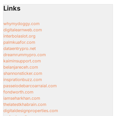
Links
whymydoggy.com
digitalearnweb.com
interbolaslot.org
palmkuafor.com
dataentrypro.net
dreamrummypro.com
kaiminsupport.com
belanjareceh.com
shannonsticker.com
insprationbuzz.com
passeiodebarcoarraial.com
fondworth.com
iamseharkhan.com
thelatestkhabrain.com
digitaldesignproperties.com