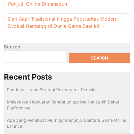
navigation
Penjudi Online Dimanapun
Dari Akar Tradisional hingga Popularitas Modern:
Evolusi Hematqq di Dunia Game Saat Ini
Search
SEARCH
Recent Posts
Panduan Utama Strategi Poker untuk Pemula
Melepaskan Kekuatan Bandarjudiqq: Melihat Lebih Dekat
Platformnya
Apa yang Membuat Murniqq Menonjol Diantara Game Online
Lainnya?