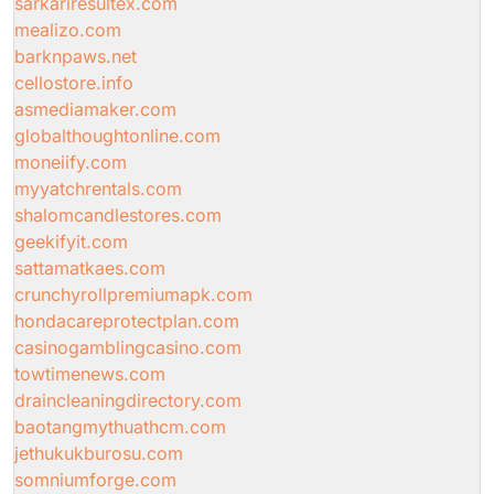
sarkariresultex.com
mealizo.com
barknpaws.net
cellostore.info
asmediamaker.com
globalthoughtonline.com
moneiify.com
myyatchrentals.com
shalomcandlestores.com
geekifyit.com
sattamatkaes.com
crunchyrollpremiumapk.com
hondacareprotectplan.com
casinogamblingcasino.com
towtimenews.com
draincleaningdirectory.com
baotangmythuathcm.com
jethukukburosu.com
somniumforge.com