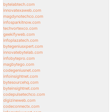
bytelabtech.com
innovatexaweb.com
magdynotechco.com
infosparkitnow.com
techvortexco.com
geekifyweb.com
infoplazatech.com
bytegeniusxpert.com
innovatebytelab.com
infobytepro.com
magbytego.com
codegeniusnet.com
infoinsightnet.com
bytesourcehq.com
byteinsightnet.com
codepulsetechco.com
digizineweb.com
codeconnectx.com