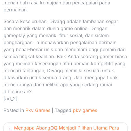
menambah rasa kemajuan dan pencapaian pada
permainan.
Secara keseluruhan, Divaqq adalah tambahan segar
dan menarik dalam dunia game online. Dengan
gameplay yang menarik, fitur sosial, dan sistem
penghargaan, ia menawarkan pengalaman bermain
yang benar-benar unik dan mendalam bagi pemain dari
semua tingkat keahlian. Baik Anda seorang gamer biasa
yang mencari kesenangan atau pemain kompetitif yang
mencari tantangan, Divaqq memiliki sesuatu untuk
ditawarkan untuk semua orang. Jadi mengapa tidak
mencobanya dan melihat apa yang sedang ramai
dibicarakan?
[ad_2]
Posted in
Pkv Games
|
Tagged
pkv games
Post
Mengapa AbangQQ Menjadi Pilihan Utama Para