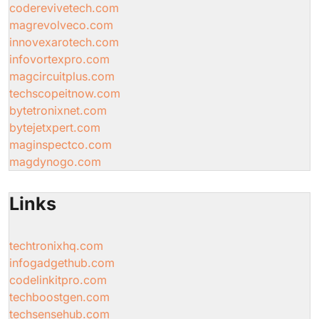
coderevivetech.com
magrevolveco.com
innovexarotech.com
infovortexpro.com
magcircuitplus.com
techscopeitnow.com
bytetronixnet.com
bytejetxpert.com
maginspectco.com
magdynogo.com
Links
techtronixhq.com
infogadgethub.com
codelinkitpro.com
techboostgen.com
techsensehub.com