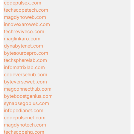
codepulsex.com
techscopetech.com
magdynoweb.com
innovexaroweb.com
techreviveco.com
maglinkaro.com
dynabytenet.com
bytesourcepro.com
techspherelab.com
infomatrixlab.com
codeversehub.com
byteverseweb.com
magconnecthub.com
byteboostgenius.com
synapsegoplus.com
infopedianet.com
codepulsenet.com
magdynotech.com
techscopehq.com