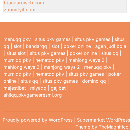
brandaroweb.com
zoomifyit.com
menuqq pkv
|
situs pkv games
|
situs pkv games
|
situs
qq
|
slot
|
bandarqq
|
slot
|
poker online
|
agen judi bola
|
situs slot
|
situs pkv games
|
poker online
|
situs qq
|
murniqq pkv
|
hematqq pkv
|
mahjong ways 2
|
mahjong ways 2
|
mahjong ways 2
|
menuqq pkv
|
murniqq pkv
|
hematqq pkv
|
situs pkv games
|
poker
online
|
situs qq
|
situs pkv games
|
domino qq
|
majestibet
|
miyaqq
|
gajibet
|
ahliqq.pkvgamesresmi.org
Proudly powered by WordPress
|
Supermarket WordPress
Theme
by TheMagnifico.