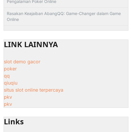
Pengalaman Poker Online
Rasakan Keajaiban AbangQQ: Game-Changer dalam Game
Online
LINK LAINNYA
slot demo gacor
poker
qq
qiuqiu
situs slot online terpercaya
pkv
pkv
Links