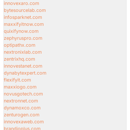
innovexaro.com
bytesourcelab.com
infosparknet.com
maxxifyitnow.com
quixifynow.com
zephyruspro.com
optipathx.com
nextronixlab.com
zentrixhq.com
innovestanet.com
dynabytexpert.com
flexifyit.com
maxxiogo.com
novusgotech.com
nextronnet.com
dynamoxco.com
zenturogen.com
innovexaweb.com
brandioplus.com