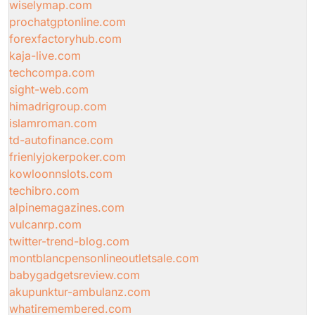
wiselymap.com
prochatgptonline.com
forexfactoryhub.com
kaja-live.com
techcompa.com
sight-web.com
himadrigroup.com
islamroman.com
td-autofinance.com
frienlyjokerpoker.com
kowloonnslots.com
techibro.com
alpinemagazines.com
vulcanrp.com
twitter-trend-blog.com
montblancpensonlineoutletsale.com
babygadgetsreview.com
akupunktur-ambulanz.com
whatiremembered.com