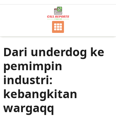
Skip
to
content
Dari underdog ke
pemimpin
industri:
kebangkitan
wargaqq