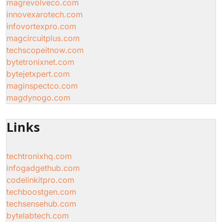
magrevolveco.com
innovexarotech.com
infovortexpro.com
magcircuitplus.com
techscopeitnow.com
bytetronixnet.com
bytejetxpert.com
maginspectco.com
magdynogo.com
Links
techtronixhq.com
infogadgethub.com
codelinkitpro.com
techboostgen.com
techsensehub.com
bytelabtech.com