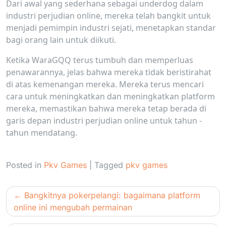
Dari awal yang sederhana sebagai underdog dalam
industri perjudian online, mereka telah bangkit untuk
menjadi pemimpin industri sejati, menetapkan standar
bagi orang lain untuk diikuti.
Ketika WaraGQQ terus tumbuh dan memperluas
penawarannya, jelas bahwa mereka tidak beristirahat
di atas kemenangan mereka. Mereka terus mencari
cara untuk meningkatkan dan meningkatkan platform
mereka, memastikan bahwa mereka tetap berada di
garis depan industri perjudian online untuk tahun -
tahun mendatang.
Posted in
Pkv Games
|
Tagged
pkv games
Post
Bangkitnya pokerpelangi: bagaimana platform
navigation
online ini mengubah permainan