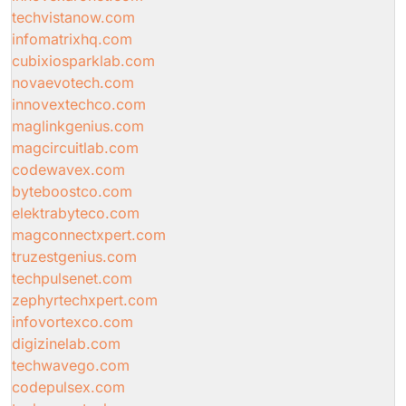
techvistanow.com
infomatrixhq.com
cubixiosparklab.com
novaevotech.com
innovextechco.com
maglinkgenius.com
magcircuitlab.com
codewavex.com
byteboostco.com
elektrabyteco.com
magconnectxpert.com
truzestgenius.com
techpulsenet.com
zephyrtechxpert.com
infovortexco.com
digizinelab.com
techwavego.com
codepulsex.com