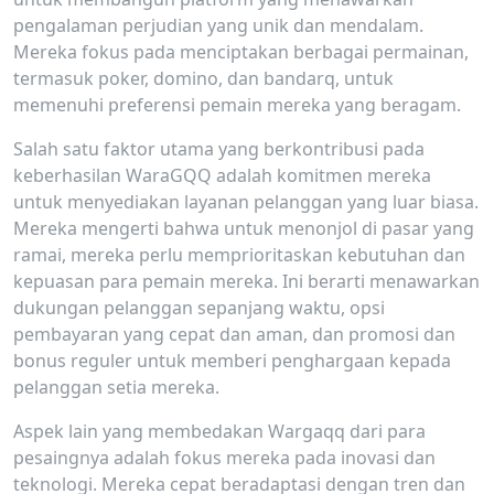
pengalaman perjudian yang unik dan mendalam.
Mereka fokus pada menciptakan berbagai permainan,
termasuk poker, domino, dan bandarq, untuk
memenuhi preferensi pemain mereka yang beragam.
Salah satu faktor utama yang berkontribusi pada
keberhasilan WaraGQQ adalah komitmen mereka
untuk menyediakan layanan pelanggan yang luar biasa.
Mereka mengerti bahwa untuk menonjol di pasar yang
ramai, mereka perlu memprioritaskan kebutuhan dan
kepuasan para pemain mereka. Ini berarti menawarkan
dukungan pelanggan sepanjang waktu, opsi
pembayaran yang cepat dan aman, dan promosi dan
bonus reguler untuk memberi penghargaan kepada
pelanggan setia mereka.
Aspek lain yang membedakan Wargaqq dari para
pesaingnya adalah fokus mereka pada inovasi dan
teknologi. Mereka cepat beradaptasi dengan tren dan