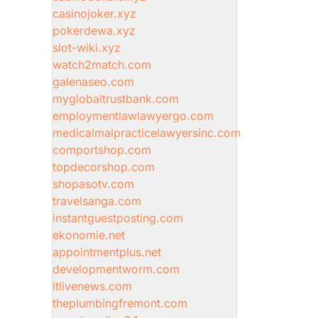
casinojoker.xyz
pokerdewa.xyz
slot-wiki.xyz
watch2match.com
galenaseo.com
myglobaltrustbank.com
employmentlawlawyergo.com
medicalmalpracticelawyersinc.com
comportshop.com
topdecorshop.com
shopasotv.com
travelsanga.com
instantguestposting.com
ekonomie.net
appointmentplus.net
developmentworm.com
itlivenews.com
theplumbingfremont.com