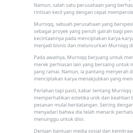
Namun, salah satu perusahaan yang berhas
rintisan kecil yang dengan cepat memperol
Murniqq, sebuah perusahaan yang berspesia
sebagai proyek yang penuh gairah bagi pend
kecintaannya pada menciptakan karya-kar
menjadi bisnis dan meluncurkan Murniqq di 
Pada awalnya, Murniqq berjuang untuk me
merek perhiasan lain yang bersaing untuk m
yang ramai. Namun, ia pantang menyerah d
menciptakan karya menakjubkan yang mence
Perlahan tapi pasti, kabar tentang Murniqq
memperhatikan estetika unik dan keahlian b
pesanan mulai berdatangan. Seiring denga
menyadari bahwa dia telah menarik perhat
menunggu untuk diisi.
Dengan bantuan media sosial dan kemitraan 