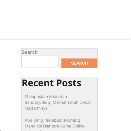
Search
SEARCH
Recent Posts
Melepaskan Kekuatan
Bandarjudiqq: Melihat Lebih Dekat
Platformnya
Apa yang Membuat Murniqq
Menonjol Diantara Game Online
.