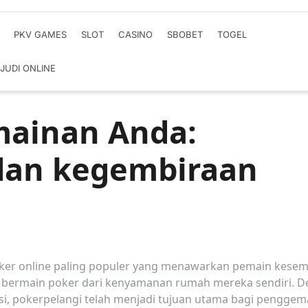
PKV GAMES
SLOT
CASINO
SBOBET
TOGEL
 JUDI ONLINE
mainan Anda:
dan kegembiraan
poker online paling populer yang menawarkan pemain kese
 bermain poker dari kenyamanan rumah mereka sendiri. 
i, pokerpelangi telah menjadi tujuan utama bagi penggem