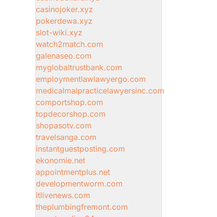
casinojoker.xyz
pokerdewa.xyz
slot-wiki.xyz
watch2match.com
galenaseo.com
myglobaltrustbank.com
employmentlawlawyergo.com
medicalmalpracticelawyersinc.com
comportshop.com
topdecorshop.com
shopasotv.com
travelsanga.com
instantguestposting.com
ekonomie.net
appointmentplus.net
developmentworm.com
itlivenews.com
theplumbingfremont.com