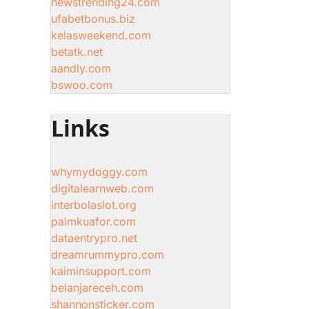
newstrending24.com
ufabetbonus.biz
kelasweekend.com
betatk.net
aandly.com
bswoo.com
Links
whymydoggy.com
digitalearnweb.com
interbolaslot.org
palmkuafor.com
dataentrypro.net
dreamrummypro.com
kaiminsupport.com
belanjareceh.com
shannonsticker.com