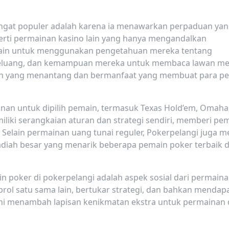
ngat populer adalah karena ia menawarkan perpaduan yan
perti permainan kasino lain yang hanya mengandalkan
ain untuk menggunakan pengetahuan mereka tentang
eluang, dan kemampuan mereka untuk membaca lawan me
nan yang menantang dan bermanfaat yang membuat para p
an untuk dipilih pemain, termasuk Texas Hold’em, Omaha
iliki serangkaian aturan dan strategi sendiri, memberi pe
i. Selain permainan uang tunai reguler, Pokerpelangi juga m
iah besar yang menarik beberapa pemain poker terbaik d
in poker di pokerpelangi adalah aspek sosial dari permaina
ol satu sama lain, bertukar strategi, dan bahkan mendap
ini menambah lapisan kenikmatan ekstra untuk permainan