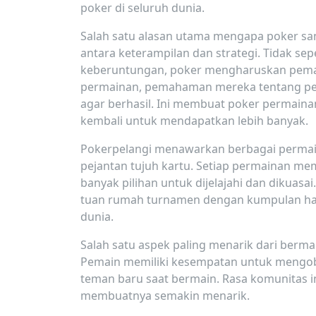
poker di seluruh dunia.
Salah satu alasan utama mengapa poker sa
antara keterampilan dan strategi. Tidak se
keberuntungan, poker mengharuskan pem
permainan, pemahaman mereka tentang p
agar berhasil. Ini membuat poker permai
kembali untuk mendapatkan lebih banyak.
Pokerpelangi menawarkan berbagai permain
pejantan tujuh kartu. Setiap permainan mem
banyak pilihan untuk dijelajahi dan dikuasa
tuan rumah turnamen dengan kumpulan had
dunia.
Salah satu aspek paling menarik dari berma
Pemain memiliki kesempatan untuk mengobr
teman baru saat bermain. Rasa komunitas 
membuatnya semakin menarik.