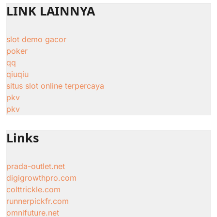
LINK LAINNYA
slot demo gacor
poker
qq
qiuqiu
situs slot online terpercaya
pkv
pkv
Links
prada-outlet.net
digigrowthpro.com
colttrickle.com
runnerpickfr.com
omnifuture.net