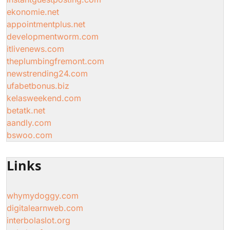
ekonomie.net
appointmentplus.net
developmentworm.com
itlivenews.com
theplumbingfremont.com
newstrending24.com
ufabetbonus.biz
kelasweekend.com
betatk.net
aandly.com
bswoo.com
Links
whymydoggy.com
digitalearnweb.com
interbolaslot.org