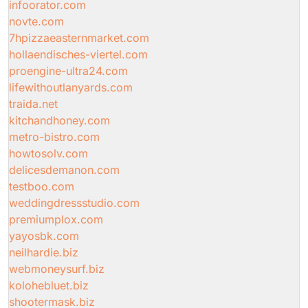
infoorator.com
novte.com
7hpizzaeasternmarket.com
hollaendisches-viertel.com
proengine-ultra24.com
lifewithoutlanyards.com
traida.net
kitchandhoney.com
metro-bistro.com
howtosolv.com
delicesdemanon.com
testboo.com
weddingdressstudio.com
premiumplox.com
yayosbk.com
neilhardie.biz
webmoneysurf.biz
kolohebluet.biz
shootermask.biz