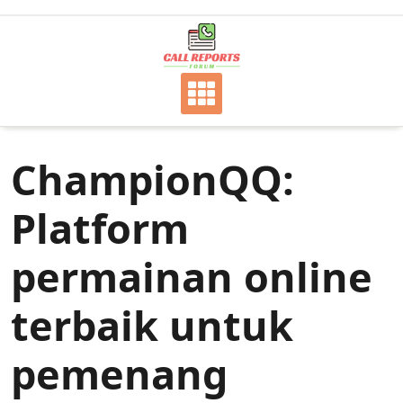
Skip
to
content
ChampionQQ:
Platform
permainan online
terbaik untuk
pemenang