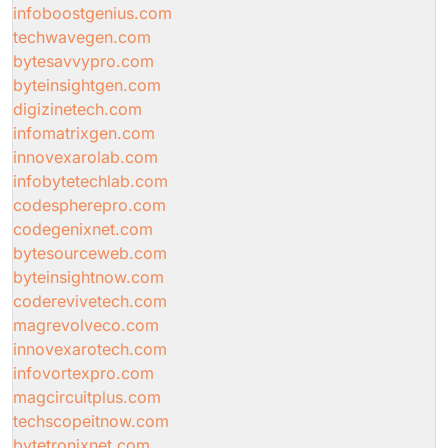
infoboostgenius.com
techwavegen.com
bytesavvypro.com
byteinsightgen.com
digizinetech.com
infomatrixgen.com
innovexarolab.com
infobytetechlab.com
codespherepro.com
codegenixnet.com
bytesourceweb.com
byteinsightnow.com
coderevivetech.com
magrevolveco.com
innovexarotech.com
infovortexpro.com
magcircuitplus.com
techscopeitnow.com
bytetronixnet.com