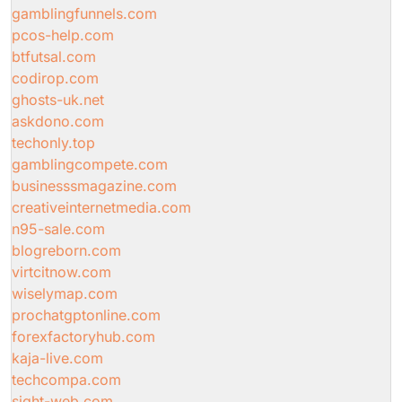
gamblingfunnels.com
pcos-help.com
btfutsal.com
codirop.com
ghosts-uk.net
askdono.com
techonly.top
gamblingcompete.com
businesssmagazine.com
creativeinternetmedia.com
n95-sale.com
blogreborn.com
virtcitnow.com
wiselymap.com
prochatgptonline.com
forexfactoryhub.com
kaja-live.com
techcompa.com
sight-web.com