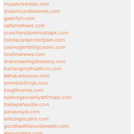
myyatchrentals.com
shalomcandlestores.com
geekifyit.com
sattamatkaes.com
crunchyrollpremiumapk.com
hondacareprotectplan.com
casinogamblingcasino.com
towtimenews.com
draincleaningdirectory.com
baotangmythuathcm.com
jethukukburosu.com
somniumforge.com
bloglibraries.com
luleburgaznakliyatfirmasi.com
thebapehoodie.com
parasosyal.com
enticingmuslim.com
goodhealthsoundwealth.com
elenapoems.com