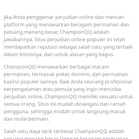
Jika Anda penggemar perjudian online dan mencari
platform yang menawarkan beragam permainan dan
peluang menang besar, ChampionQQ adalah
jawabannya. Situs perjudian online populer ini telah
mendapatkan reputasi sebagai salah satu yang terbaik
dalam bisnisnya, dan untuk alasan yang bagus.
ChampionQQ menawarkan berbagai macam
permainan, termasuk poker, domino, dan permainan
kasino populer lainnya. Baik Anda seorang profesional
berpengalaman atau pemula yang ingin mencoba
perjudian online, ChampionQQ memiliki sesuatu untuk
semua orang. Situs ini mudah dinavigasi dan ramah
pengguna, sehingga mudah untuk langsung masuk
dan mulai bermain.
Salah satu daya tarik terbesar ChampionQQ adalah
peluang menang besar. Dengan beragam permainan