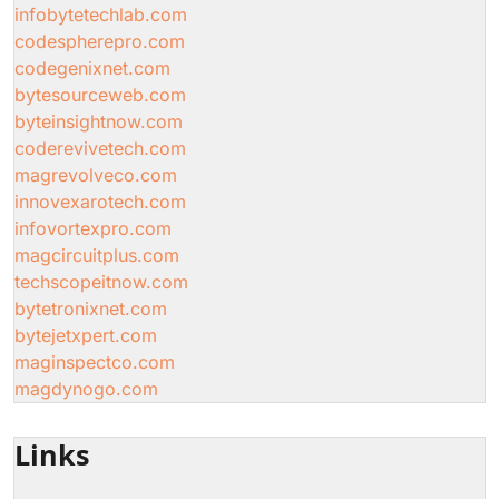
infobytetechlab.com
codespherepro.com
codegenixnet.com
bytesourceweb.com
byteinsightnow.com
coderevivetech.com
magrevolveco.com
innovexarotech.com
infovortexpro.com
magcircuitplus.com
techscopeitnow.com
bytetronixnet.com
bytejetxpert.com
maginspectco.com
magdynogo.com
Links