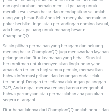
dan opsi taruhan, pemain memiliki peluang untuk
meraih kesuksesan besar dan mendapatkan sejumlah
uang yang besar. Baik Anda lebih menyukai permainan
poker berisiko tinggi atau pertandingan domino kasual,
ada banyak peluang untuk menang besar di
ChampionQQ.
Selain pilihan permainan yang beragam dan peluang
menang besar, ChampionQQ juga menawarkan layanan
pelanggan dan fitur keamanan yang hebat. Situs ini
berkomitmen untuk menyediakan lingkungan yang
aman dan terjamin bagi semua pemain, memastikan
bahwa informasi pribadi dan keuangan Anda selalu
terlindungi. Dengan tersedianya dukungan pelanggan
24/7, Anda dapat merasa tenang karena mengetahui
bahwa pertanyaan atau permasalahan apa pun akan
segera ditangani.
Fitur hebat lainnya dari ChampionQQ adalah bonus dan