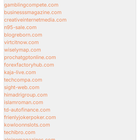
gamblingcompete.com
businesssmagazine.com
creativeinternetmedia.com
n95-sale.com
blogreborn.com
virtcitnow.com
wiselymap.com
prochatgptonline.com
forexfactoryhub.com
kaja-live.com
techcompa.com
sight-web.com
himadrigroup.com
islamroman.com
td-autofinance.com
frienlyjokerpoker.com
kowloonnslots.com
techibro.com
alpinemagazines.com