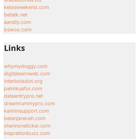
kelasweekend.com
betatk.net
aandly.com
bswoo.com
Links
whymydoggy.com
digitalearnweb.com
interbolaslot.org
palmkuafor.com
dataentrypro.net
dreamrummypro.com
kaiminsupport.com
belanjareceh.com
shannonsticker.com
insprationbuzz.com