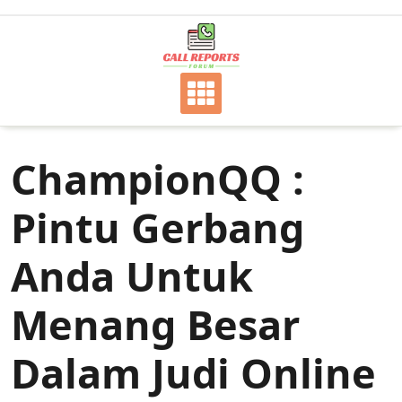
Skip
to
content
ChampionQQ :
Pintu Gerbang
Anda Untuk
Menang Besar
Dalam Judi Online