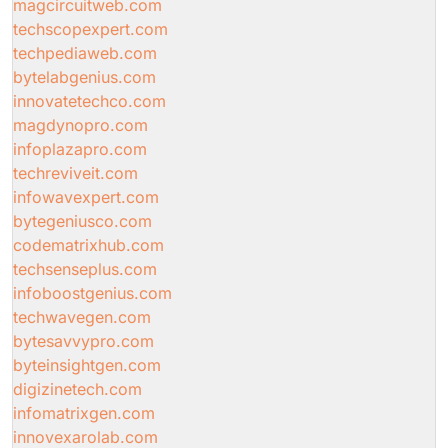
magcircuitweb.com
techscopexpert.com
techpediaweb.com
bytelabgenius.com
innovatetechco.com
magdynopro.com
infoplazapro.com
techreviveit.com
infowavexpert.com
bytegeniusco.com
codematrixhub.com
techsenseplus.com
infoboostgenius.com
techwavegen.com
bytesavvypro.com
byteinsightgen.com
digizinetech.com
infomatrixgen.com
innovexarolab.com