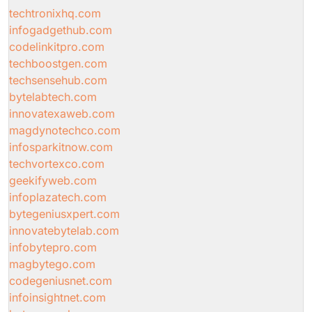
techtronixhq.com
infogadgethub.com
codelinkitpro.com
techboostgen.com
techsensehub.com
bytelabtech.com
innovatexaweb.com
magdynotechco.com
infosparkitnow.com
techvortexco.com
geekifyweb.com
infoplazatech.com
bytegeniusxpert.com
innovatebytelab.com
infobytepro.com
magbytego.com
codegeniusnet.com
infoinsightnet.com