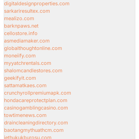
digitaldesignproperties.com
sarkariresultex.com
mealizo.com
barknpaws.net
cellostore.info
asmediamaker.com
globalthoughtonline.com
moneiify.com
myyatchrentals.com
shalomcandlestores.com
geekifyit.com
sattamatkaes.com
crunchyrollpremiumapk.com
hondacareprotectplan.com
casinogamblingcasino.com
towtimenews.com
draincleaningdirectory.com
baotangmythuathcm.com
jethukukburosu.com