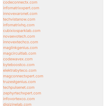
codeconnectx.com
infomatrixxpert.com
innovexaronet.com
techvistanow.com
infomatrixhq.com
cubixiosparklab.com
novaevotech.com
innovextechco.com
maglinkgenius.com
magcircuitlab.com
codewavex.com
byteboostco.com
elektrabyteco.com
magconnectxpert.com
truzestgenius.com
techpulsenet.com
zephyrtechxpert.com
infovortexco.com
digizinelab.com