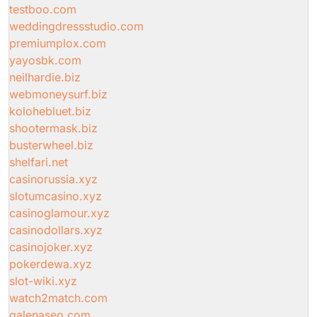
testboo.com
weddingdressstudio.com
premiumplox.com
yayosbk.com
neilhardie.biz
webmoneysurf.biz
kolohebluet.biz
shootermask.biz
busterwheel.biz
shelfari.net
casinorussia.xyz
slotumcasino.xyz
casinoglamour.xyz
casinodollars.xyz
casinojoker.xyz
pokerdewa.xyz
slot-wiki.xyz
watch2match.com
galenaseo.com