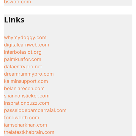
bswoo.com
Links
whymydoggy.com
digitalearnweb.com
interbolaslot.org
palmkuafor.com
dataentrypro.net
dreamrummypro.com
kaiminsupport.com
belanjareceh.com
shannonsticker.com
insprationbuzz.com
passeiodebarcoarraial.com
fondworth.com
iamseharkhan.com
thelatestkhabrain.com