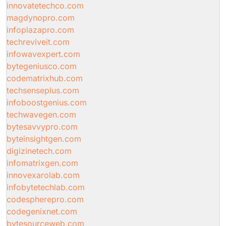
innovatetechco.com
magdynopro.com
infoplazapro.com
techreviveit.com
infowavexpert.com
bytegeniusco.com
codematrixhub.com
techsenseplus.com
infoboostgenius.com
techwavegen.com
bytesavvypro.com
byteinsightgen.com
digizinetech.com
infomatrixgen.com
innovexarolab.com
infobytetechlab.com
codespherepro.com
codegenixnet.com
bytesourceweb.com