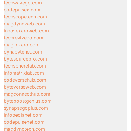
techwavego.com
codepulsex.com
techscopetech.com
magdynoweb.com
innovexaroweb.com
techreviveco.com
maglinkaro.com
dynabytenet.com
bytesourcepro.com
techspherelab.com
infomatrixlab.com
codeversehub.com
byteverseweb.com
magconnecthub.com
byteboostgenius.com
synapsegoplus.com
infopedianet.com
codepulsenet.com
magdynotech.com