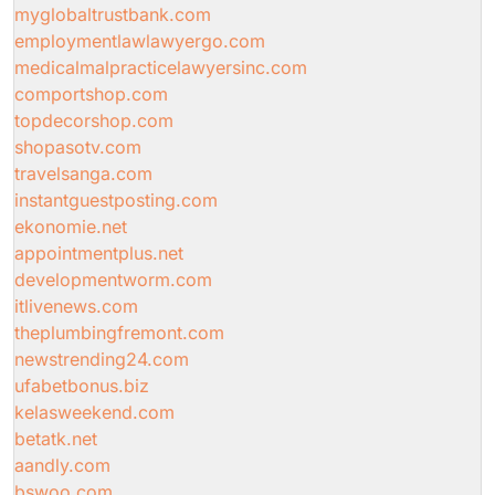
myglobaltrustbank.com
employmentlawlawyergo.com
medicalmalpracticelawyersinc.com
comportshop.com
topdecorshop.com
shopasotv.com
travelsanga.com
instantguestposting.com
ekonomie.net
appointmentplus.net
developmentworm.com
itlivenews.com
theplumbingfremont.com
newstrending24.com
ufabetbonus.biz
kelasweekend.com
betatk.net
aandly.com
bswoo.com