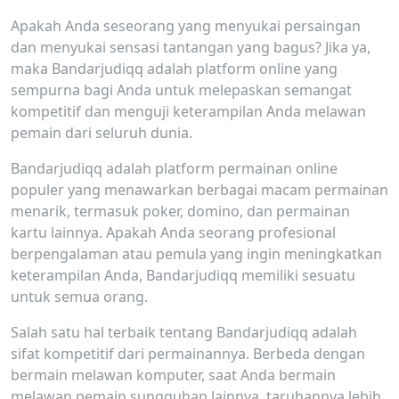
Apakah Anda seseorang yang menyukai persaingan
dan menyukai sensasi tantangan yang bagus? Jika ya,
maka Bandarjudiqq adalah platform online yang
sempurna bagi Anda untuk melepaskan semangat
kompetitif dan menguji keterampilan Anda melawan
pemain dari seluruh dunia.
Bandarjudiqq adalah platform permainan online
populer yang menawarkan berbagai macam permainan
menarik, termasuk poker, domino, dan permainan
kartu lainnya. Apakah Anda seorang profesional
berpengalaman atau pemula yang ingin meningkatkan
keterampilan Anda, Bandarjudiqq memiliki sesuatu
untuk semua orang.
Salah satu hal terbaik tentang Bandarjudiqq adalah
sifat kompetitif dari permainannya. Berbeda dengan
bermain melawan komputer, saat Anda bermain
melawan pemain sungguhan lainnya, taruhannya lebih