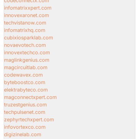
codeconnectx.com
infomatrixxpert.com
innovexaronet.com
techvistanow.com
infomatrixhq.com
cubixiosparklab.com
novaevotech.com
innovextechco.com
maglinkgenius.com
magcircuitlab.com
codewavex.com
byteboostco.com
elektrabyteco.com
magconnectxpert.com
truzestgenius.com
techpulsenet.com
zephyrtechxpert.com
infovortexco.com
digizinelab.com