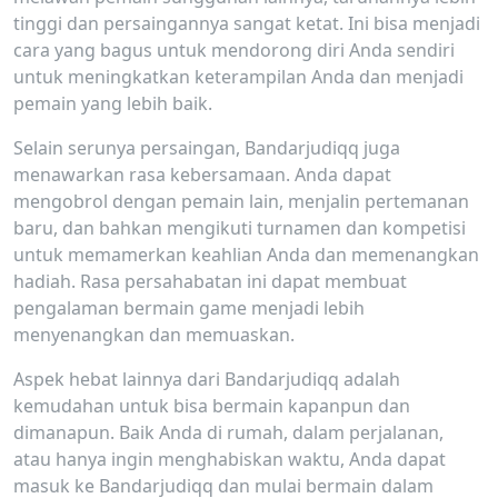
tinggi dan persaingannya sangat ketat. Ini bisa menjadi
cara yang bagus untuk mendorong diri Anda sendiri
untuk meningkatkan keterampilan Anda dan menjadi
pemain yang lebih baik.
Selain serunya persaingan, Bandarjudiqq juga
menawarkan rasa kebersamaan. Anda dapat
mengobrol dengan pemain lain, menjalin pertemanan
baru, dan bahkan mengikuti turnamen dan kompetisi
untuk memamerkan keahlian Anda dan memenangkan
hadiah. Rasa persahabatan ini dapat membuat
pengalaman bermain game menjadi lebih
menyenangkan dan memuaskan.
Aspek hebat lainnya dari Bandarjudiqq adalah
kemudahan untuk bisa bermain kapanpun dan
dimanapun. Baik Anda di rumah, dalam perjalanan,
atau hanya ingin menghabiskan waktu, Anda dapat
masuk ke Bandarjudiqq dan mulai bermain dalam