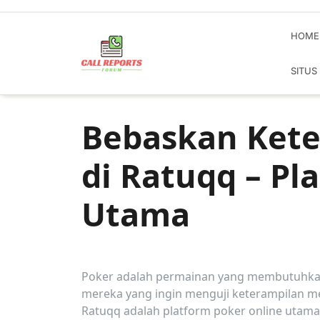
Skip
to
HOME
content
SITUS
Bebaskan Kete
di Ratuqq – Pl
Utama
Poker adalah permainan yang membutuhkan k
mereka yang ingin menguji keterampilan me
Ratuqq adalah platform poker online utam