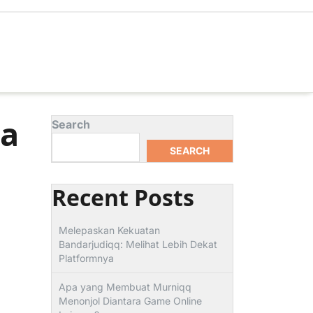
da
Search
SEARCH
Recent Posts
Melepaskan Kekuatan
Bandarjudiqq: Melihat Lebih Dekat
Platformnya
Apa yang Membuat Murniqq
Menonjol Diantara Game Online