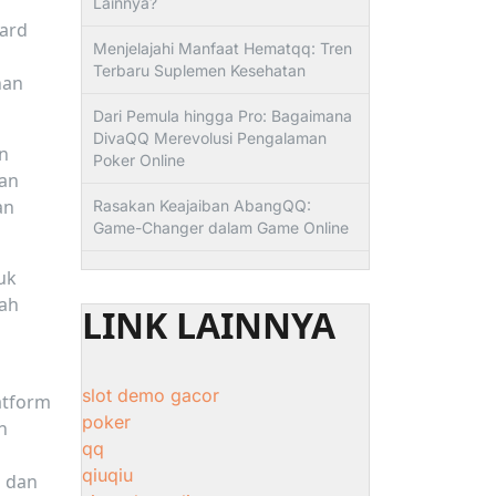
Lainnya?
ard
Menjelajahi Manfaat Hematqq: Tren
Terbaru Suplemen Kesehatan
nan
Dari Pemula hingga Pro: Bagaimana
DivaQQ Merevolusi Pengalaman
n
Poker Online
kan
an
Rasakan Keajaiban AbangQQ:
Game-Changer dalam Game Online
uk
ah
LINK LAINNYA
slot demo gacor
atform
poker
n
qq
qiuqiu
 dan