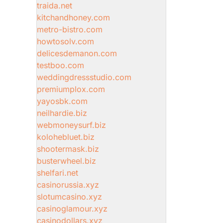
traida.net
kitchandhoney.com
metro-bistro.com
howtosolv.com
delicesdemanon.com
testboo.com
weddingdressstudio.com
premiumplox.com
yayosbk.com
neilhardie.biz
webmoneysurf.biz
kolohebluet.biz
shootermask.biz
busterwheel.biz
shelfari.net
casinorussia.xyz
slotumcasino.xyz
casinoglamour.xyz
casinodollars.xyz