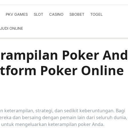
PKV GAMES
SLOT
CASINO
SBOBET
TOGEL
 JUDI ONLINE
rampilan Poker An
atform Poker Online
eterampilan, strategi, dan sedikit keberuntungan. Bagi
reka dan bersaing dengan pemain lain dari seluruh dunia,
a untuk mengeluarkan keterampilan poker Anda.