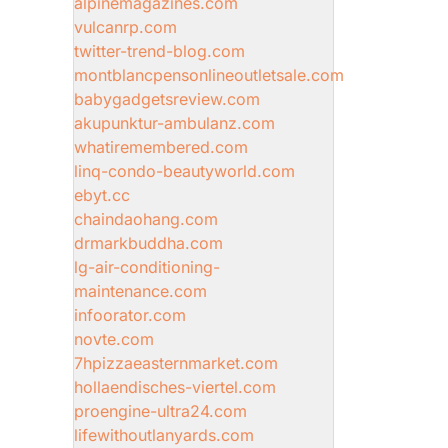
alpinemagazines.com
vulcanrp.com
twitter-trend-blog.com
montblancpensonlineoutletsale.com
babygadgetsreview.com
akupunktur-ambulanz.com
whatiremembered.com
linq-condo-beautyworld.com
ebyt.cc
chaindaohang.com
drmarkbuddha.com
lg-air-conditioning-
maintenance.com
infoorator.com
novte.com
7hpizzaeasternmarket.com
hollaendisches-viertel.com
proengine-ultra24.com
lifewithoutlanyards.com