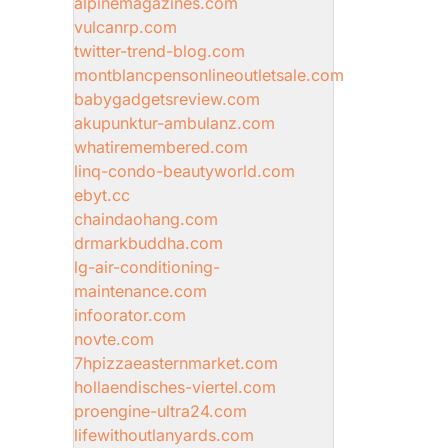
alpinemagazines.com
vulcanrp.com
twitter-trend-blog.com
montblancpensonlineoutletsale.com
babygadgetsreview.com
akupunktur-ambulanz.com
whatiremembered.com
linq-condo-beautyworld.com
ebyt.cc
chaindaohang.com
drmarkbuddha.com
lg-air-conditioning-
maintenance.com
infoorator.com
novte.com
7hpizzaeasternmarket.com
hollaendisches-viertel.com
proengine-ultra24.com
lifewithoutlanyards.com