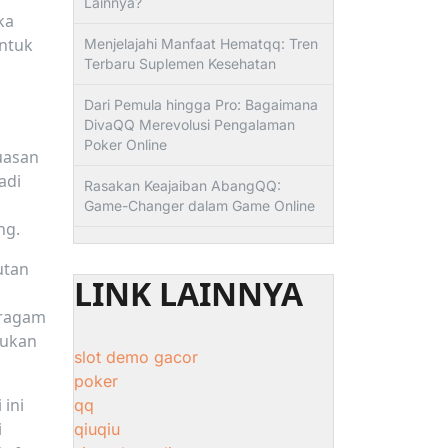
Lainnya?
ka
untuk
Menjelajahi Manfaat Hematqq: Tren
Terbaru Suplemen Kesehatan
Dari Pemula hingga Pro: Bagaimana
DivaQQ Merevolusi Pengalaman
Poker Online
uasan
adi
Rasakan Keajaiban AbangQQ:
Game-Changer dalam Game Online
ng.
utan
LINK LAINNYA
eragam
kukan
slot demo gacor
poker
ini
qq
i
qiuqiu