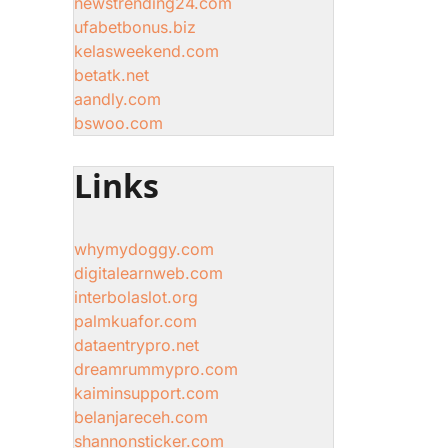
newstrending24.com
ufabetbonus.biz
kelasweekend.com
betatk.net
aandly.com
bswoo.com
Links
whymydoggy.com
digitalearnweb.com
interbolaslot.org
palmkuafor.com
dataentrypro.net
dreamrummypro.com
kaiminsupport.com
belanjareceh.com
shannonsticker.com