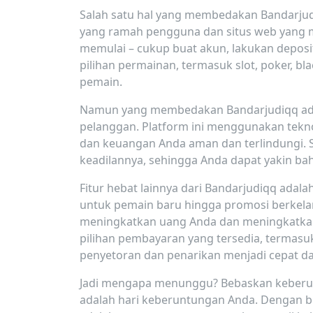
Salah satu hal yang membedakan Bandarjudi
yang ramah pengguna dan situs web yang mu
memulai – cukup buat akun, lakukan depos
pilihan permainan, termasuk slot, poker, bla
pemain.
Namun yang membedakan Bandarjudiqq ada
pelanggan. Platform ini menggunakan tekno
dan keuangan Anda aman dan terlindungi. Se
keadilannya, sehingga Anda dapat yakin 
Fitur hebat lainnya dari Bandarjudiqq ada
untuk pemain baru hingga promosi berkelan
meningkatkan uang Anda dan meningkatkan
pilihan pembayaran yang tersedia, termasuk
penyetoran dan penarikan menjadi cepat d
Jadi mengapa menunggu? Bebaskan keberunt
adalah hari keberuntungan Anda. Dengan b