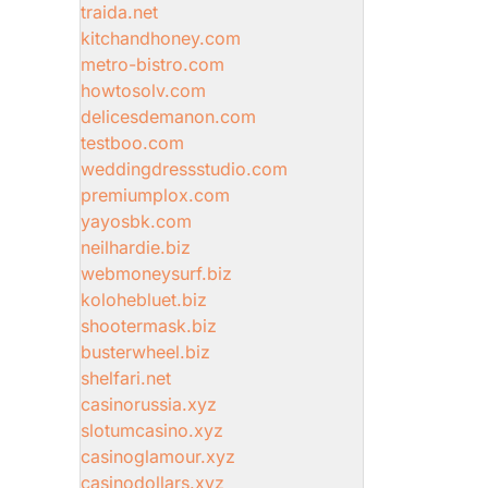
traida.net
kitchandhoney.com
metro-bistro.com
howtosolv.com
delicesdemanon.com
testboo.com
weddingdressstudio.com
premiumplox.com
yayosbk.com
neilhardie.biz
webmoneysurf.biz
kolohebluet.biz
shootermask.biz
busterwheel.biz
shelfari.net
casinorussia.xyz
slotumcasino.xyz
casinoglamour.xyz
casinodollars.xyz