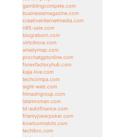
gamblingcompete.com
businesssmagazine.com
creativeinternetmedia.com
n95-sale.com
blogreborn.com
virtcitnow.com
wiselymap.com
prochatgptonline.com
forexfactoryhub.com
kaja-live.com
techcompa.com
sight-web.com
himadrigroup.com
islamroman.com
td-autofinance.com
frienlyjokerpoker.com
kowloonnslots.com
techibro.com