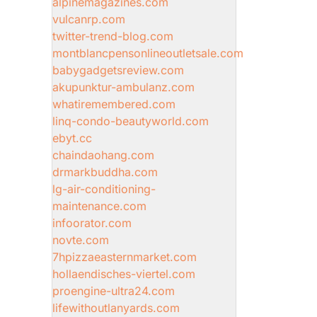
alpinemagazines.com
vulcanrp.com
twitter-trend-blog.com
montblancpensonlineoutletsale.com
babygadgetsreview.com
akupunktur-ambulanz.com
whatiremembered.com
linq-condo-beautyworld.com
ebyt.cc
chaindaohang.com
drmarkbuddha.com
lg-air-conditioning-
maintenance.com
infoorator.com
novte.com
7hpizzaeasternmarket.com
hollaendisches-viertel.com
proengine-ultra24.com
lifewithoutlanyards.com