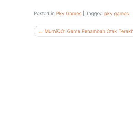
Posted in
Pkv Games
|
Tagged
pkv games
Post
MurniQQ: Game Penambah Otak Terakh
navigation