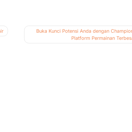
ir
Buka Kunci Potensi Anda dengan Champio
Platform Permainan Terbes