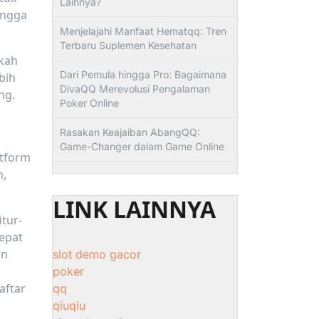
Lainnya?
ingga
Menjelajahi Manfaat Hematqq: Tren
Terbaru Suplemen Kesehatan
akah
Dari Pemula hingga Pro: Bagaimana
bih
DivaQQ Merevolusi Pengalaman
ng.
Poker Online
Rasakan Keajaiban AbangQQ:
Game-Changer dalam Game Online
atform
n,
LINK LAINNYA
tur-
epat
an
slot demo gacor
poker
aftar
qq
qiuqiu