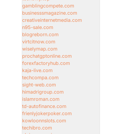
gamblingcompete.com
businesssmagazine.com
creativeinternetmedia.com
n95-sale.com
blogreborn.com
virtcitnow.com
wiselymap.com
prochatgptonline.com
forexfactoryhub.com
kaja-live.com
techcompa.com
sight-web.com
himadrigroup.com
islamroman.com
td-autofinance.com
frienlyjokerpoker.com
kowloonnslots.com
techibro.com