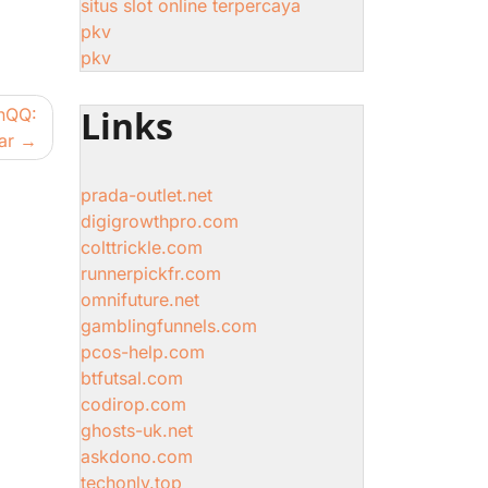
situs slot online terpercaya
pkv
pkv
Links
nQQ:
ar
prada-outlet.net
digigrowthpro.com
colttrickle.com
runnerpickfr.com
omnifuture.net
gamblingfunnels.com
pcos-help.com
btfutsal.com
codirop.com
ghosts-uk.net
askdono.com
techonly.top