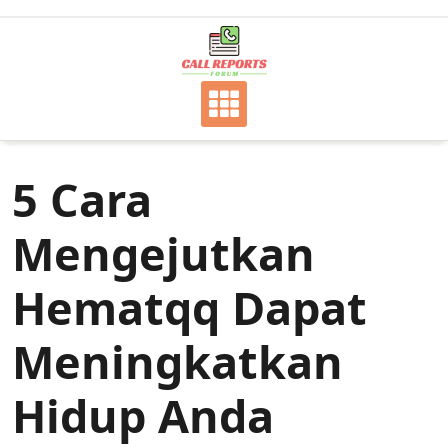
Skip
to
content
5 Cara
Mengejutkan
Hematqq Dapat
Meningkatkan
Hidup Anda