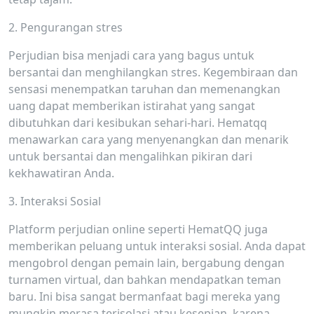
2. Pengurangan stres
Perjudian bisa menjadi cara yang bagus untuk
bersantai dan menghilangkan stres. Kegembiraan dan
sensasi menempatkan taruhan dan memenangkan
uang dapat memberikan istirahat yang sangat
dibutuhkan dari kesibukan sehari-hari. Hematqq
menawarkan cara yang menyenangkan dan menarik
untuk bersantai dan mengalihkan pikiran dari
kekhawatiran Anda.
3. Interaksi Sosial
Platform perjudian online seperti HematQQ juga
memberikan peluang untuk interaksi sosial. Anda dapat
mengobrol dengan pemain lain, bergabung dengan
turnamen virtual, dan bahkan mendapatkan teman
baru. Ini bisa sangat bermanfaat bagi mereka yang
mungkin merasa terisolasi atau kesepian, karena