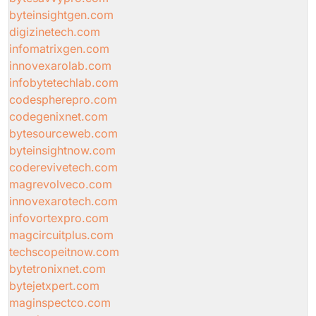
byteinsightgen.com
digizinetech.com
infomatrixgen.com
innovexarolab.com
infobytetechlab.com
codespherepro.com
codegenixnet.com
bytesourceweb.com
byteinsightnow.com
coderevivetech.com
magrevolveco.com
innovexarotech.com
infovortexpro.com
magcircuitplus.com
techscopeitnow.com
bytetronixnet.com
bytejetxpert.com
maginspectco.com