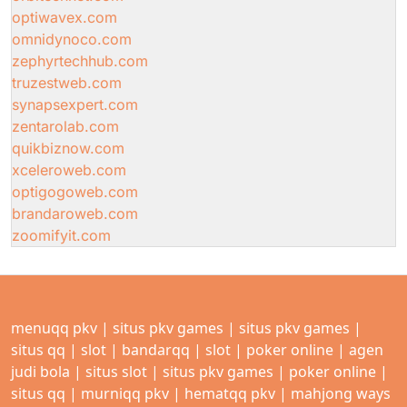
optiwavex.com
omnidynoco.com
zephyrtechhub.com
truzestweb.com
synapsexpert.com
zentarolab.com
quikbiznow.com
xceleroweb.com
optigogoweb.com
brandaroweb.com
zoomifyit.com
menuqq pkv
|
situs pkv games
|
situs pkv games
|
situs qq
|
slot
|
bandarqq
|
slot
|
poker online
|
agen
judi bola
|
situs slot
|
situs pkv games
|
poker online
|
situs qq
|
murniqq pkv
|
hematqq pkv
|
mahjong ways