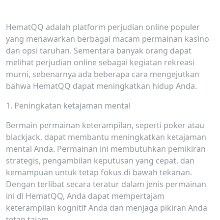
HematQQ adalah platform perjudian online populer
yang menawarkan berbagai macam permainan kasino
dan opsi taruhan. Sementara banyak orang dapat
melihat perjudian online sebagai kegiatan rekreasi
murni, sebenarnya ada beberapa cara mengejutkan
bahwa HematQQ dapat meningkatkan hidup Anda.
1. Peningkatan ketajaman mental
Bermain permainan keterampilan, seperti poker atau
blackjack, dapat membantu meningkatkan ketajaman
mental Anda. Permainan ini membutuhkan pemikiran
strategis, pengambilan keputusan yang cepat, dan
kemampuan untuk tetap fokus di bawah tekanan.
Dengan terlibat secara teratur dalam jenis permainan
ini di HematQQ, Anda dapat mempertajam
keterampilan kognitif Anda dan menjaga pikiran Anda
tetap tajam.