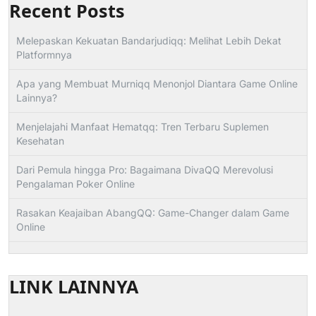
Recent Posts
Melepaskan Kekuatan Bandarjudiqq: Melihat Lebih Dekat
Platformnya
Apa yang Membuat Murniqq Menonjol Diantara Game Online
Lainnya?
Menjelajahi Manfaat Hematqq: Tren Terbaru Suplemen
Kesehatan
Dari Pemula hingga Pro: Bagaimana DivaQQ Merevolusi
Pengalaman Poker Online
Rasakan Keajaiban AbangQQ: Game-Changer dalam Game
Online
LINK LAINNYA