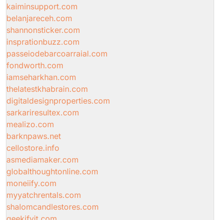
kaiminsupport.com
belanjareceh.com
shannonsticker.com
insprationbuzz.com
passeiodebarcoarraial.com
fondworth.com
iamseharkhan.com
thelatestkhabrain.com
digitaldesignproperties.com
sarkariresultex.com
mealizo.com
barknpaws.net
cellostore.info
asmediamaker.com
globalthoughtonline.com
moneiify.com
myyatchrentals.com
shalomcandlestores.com
geekifyit.com