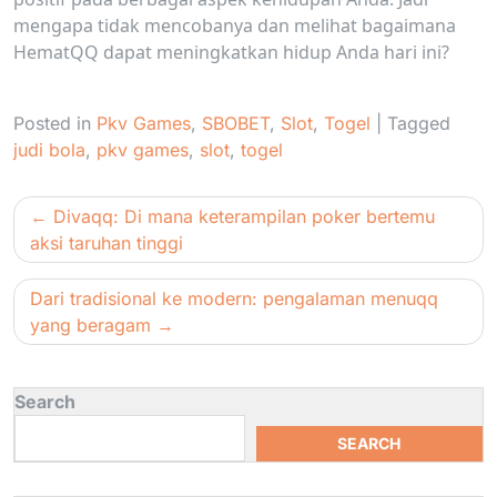
mengapa tidak mencobanya dan melihat bagaimana
HematQQ dapat meningkatkan hidup Anda hari ini?
Posted in
Pkv Games
,
SBOBET
,
Slot
,
Togel
|
Tagged
judi bola
,
pkv games
,
slot
,
togel
Post
Divaqq: Di mana keterampilan poker bertemu
navigation
aksi taruhan tinggi
Dari tradisional ke modern: pengalaman menuqq
yang beragam
Search
SEARCH