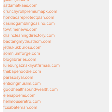
sattamatkaes.com
crunchyrollpremiumapk.com
hondacareprotectplan.com
casinogamblingcasino.com
towtimenews.com
draincleaningdirectory.com
baotangmythuathcm.com
jethukukburosu.com
somniumforge.com
bloglibraries.com
luleburgaznakliyatfirmasi.com
thebapehoodie.com
parasosyal.com
enticingmuslim.com
goodhealthsoundwealth.com
elenapoems.com
hellmouseretro.com
fcsabatehran.com