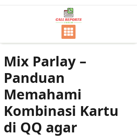
Skip
to
content
Mix Parlay –
Panduan
Memahami
Kombinasi Kartu
di QQ agar