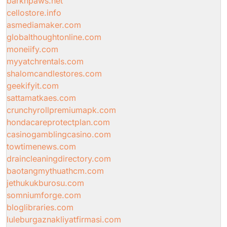
barknpaws.net
cellostore.info
asmediamaker.com
globalthoughtonline.com
moneiify.com
myyatchrentals.com
shalomcandlestores.com
geekifyit.com
sattamatkaes.com
crunchyrollpremiumapk.com
hondacareprotectplan.com
casinogamblingcasino.com
towtimenews.com
draincleaningdirectory.com
baotangmythuathcm.com
jethukukburosu.com
somniumforge.com
bloglibraries.com
luleburgaznakliyatfirmasi.com