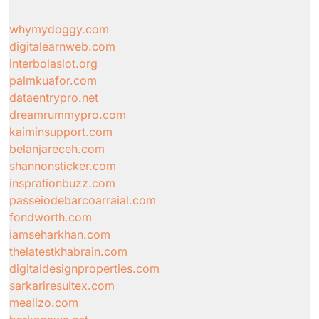
whymydoggy.com
digitalearnweb.com
interbolaslot.org
palmkuafor.com
dataentrypro.net
dreamrummypro.com
kaiminsupport.com
belanjareceh.com
shannonsticker.com
insprationbuzz.com
passeiodebarcoarraial.com
fondworth.com
iamseharkhan.com
thelatestkhabrain.com
digitaldesignproperties.com
sarkariresultex.com
mealizo.com