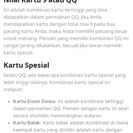
Ini adalah kombinasi kartu tertinggi yang bisa
didapatkan dalam permainan QQ. Jika Anda
mendapatkan kartu dengan total nilai 9 pada dua
pasang kartu Anda, maka Anda memiliki peluang besar
untuk menang. Pemain yang memiliki kombinasi QQ ini
sangat jarang dikalahkan, kecuali jika lawan memiliki
kartu spesial.
Kartu Spesial
Selain QQ, ada beberapa kombinasi kartu spesial yang
lebih tinggi nilainya. Kombinasi kartu spesial ini
meliputi:
Kartu Enam Dewa
: Ini adalah kombinasi tertinggi
dalam permainan QQ. Pemain dengan kartu ini akan
secara otomatis memenangkan putaran.
Kartu Balak
: Kartu balak adalah kombinasi di mana
keempat kartu yang dimiliki adalah kartu dengan