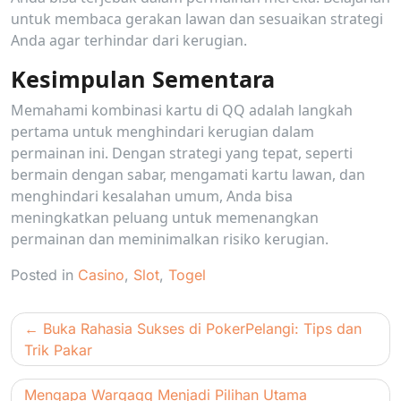
untuk membaca gerakan lawan dan sesuaikan strategi
Anda agar terhindar dari kerugian.
Kesimpulan Sementara
Memahami kombinasi kartu di QQ adalah langkah
pertama untuk menghindari kerugian dalam
permainan ini. Dengan strategi yang tepat, seperti
bermain dengan sabar, mengamati kartu lawan, dan
menghindari kesalahan umum, Anda bisa
meningkatkan peluang untuk memenangkan
permainan dan meminimalkan risiko kerugian.
Posted in
Casino
,
Slot
,
Togel
Post
Buka Rahasia Sukses di PokerPelangi: Tips dan
navigation
Trik Pakar
Mengapa Wargaqq Menjadi Pilihan Utama