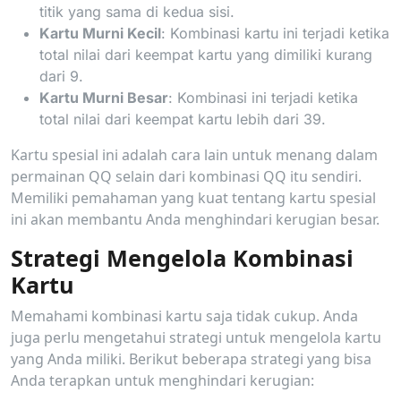
titik yang sama di kedua sisi.
Kartu Murni Kecil
: Kombinasi kartu ini terjadi ketika
total nilai dari keempat kartu yang dimiliki kurang
dari 9.
Kartu Murni Besar
: Kombinasi ini terjadi ketika
total nilai dari keempat kartu lebih dari 39.
Kartu spesial ini adalah cara lain untuk menang dalam
permainan QQ selain dari kombinasi QQ itu sendiri.
Memiliki pemahaman yang kuat tentang kartu spesial
ini akan membantu Anda menghindari kerugian besar.
Strategi Mengelola Kombinasi
Kartu
Memahami kombinasi kartu saja tidak cukup. Anda
juga perlu mengetahui strategi untuk mengelola kartu
yang Anda miliki. Berikut beberapa strategi yang bisa
Anda terapkan untuk menghindari kerugian: