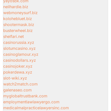
yayosbk.com
neilhardie.biz
webmoneysurf.biz
kolohebluet.biz
shootermask.biz
busterwheel.biz
shelfari.net
casinorussia.xyz
slotumcasino.xyz
casinoglamour.xyz
casinodollars.xyz
casinojoker.xyz
pokerdewa.xyz
slot-wiki.xyz
watch2match.com
galenaseo.com
myglobaltrustbank.com
employmentlawlawyergo.com
medicalmalpracticelawyersinc.com