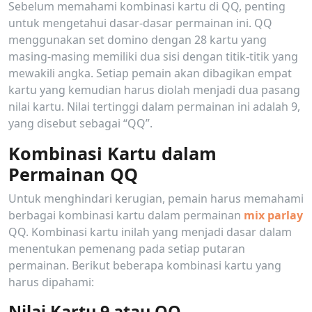
Sebelum memahami kombinasi kartu di QQ, penting
untuk mengetahui dasar-dasar permainan ini. QQ
menggunakan set domino dengan 28 kartu yang
masing-masing memiliki dua sisi dengan titik-titik yang
mewakili angka. Setiap pemain akan dibagikan empat
kartu yang kemudian harus diolah menjadi dua pasang
nilai kartu. Nilai tertinggi dalam permainan ini adalah 9,
yang disebut sebagai “QQ”.
Kombinasi Kartu dalam
Permainan QQ
Untuk menghindari kerugian, pemain harus memahami
berbagai kombinasi kartu dalam permainan
mix parlay
QQ. Kombinasi kartu inilah yang menjadi dasar dalam
menentukan pemenang pada setiap putaran
permainan. Berikut beberapa kombinasi kartu yang
harus dipahami:
Nilai Kartu 9 atau QQ