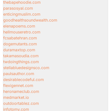
thebapehoodie.com
parasosyal.com
enticingmuslim.com
goodhealthsoundwealth.com
elenapoems.com
hellmouseretro.com
fcsabatehran.com
dogemutants.com
duramaxtop.com
takamasoudia.com
twdoingthings.com
stellabluedesignsco.com
paulsauthor.com
desirablecodeful.com
flexigennet.com
heronameclub.com
medmarket.io
outdoortablez.com
infotomy.com